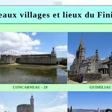
aux villages et lieux du Fin
CONCARNEAU - 29
GUIMILIAU 