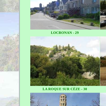
LOCRONAN - 29
LA ROQUE SUR CÈZE - 30