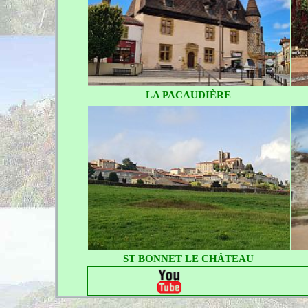
LA PACAUDIÈRE
ST BONNET LE CHÂTEAU