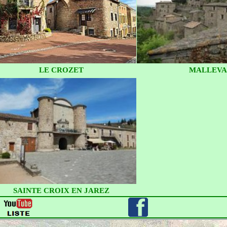
LE CROZET
MALLEVA
SAINTE CROIX EN JAREZ