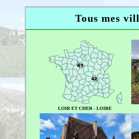
Tous mes vill
LOIR ET CHER - LOIRE