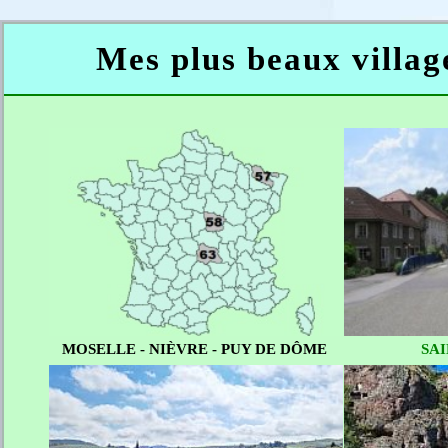
Mes plus beaux villag
MOSELLE - NIÈVRE - PUY DE DÔME
SAI