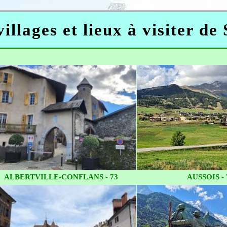
illages et lieux à visiter de
ALBERTVILLE-CONFLANS - 73
AUSSOIS - 