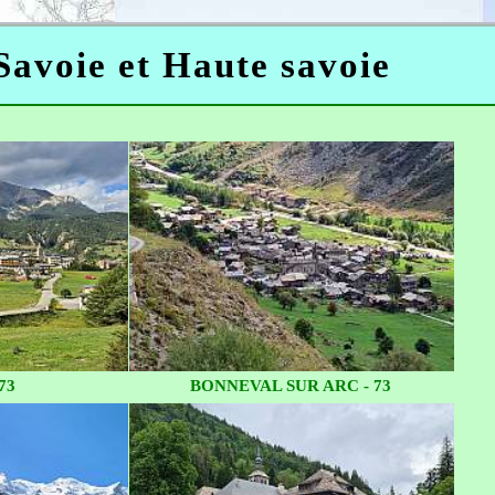
 Savoie et Haute savoie
73
BONNEVAL SUR ARC - 73