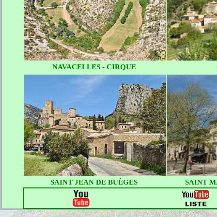
NAVACELLES - CIRQUE
SAINT JEAN DE BUÈGES
SAINT M