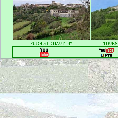
PUJOLS LE HAUT - 47
TOURNO