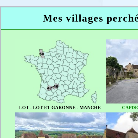
Mes villages perch
LOT - LOT ET GARONNE - MANCHE
CAPDE