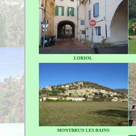
LORIOL
MONTBRUN LES BAINS