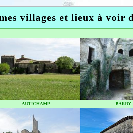
mes villages et lieux à voir
AUTICHAMP
BARRY