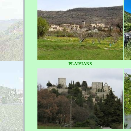
PLAISIANS