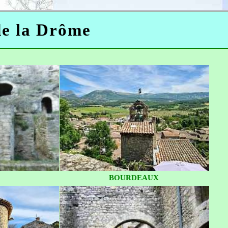
 de la Drôme
BOURDEAUX