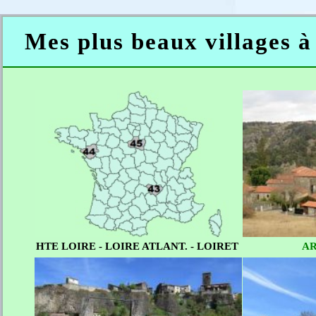
Mes plus beaux villages à 
HTE LOIRE - LOIRE ATLANT. - LOIRET
AR