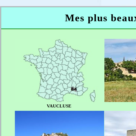
Mes plus beaux
VAUCLUSE