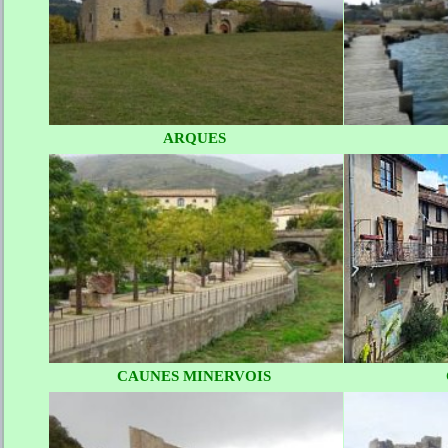
ARQUES
CAUNES MINERVOIS