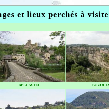
ages et lieux perchés à visit
BELCASTEL
BOZOUL