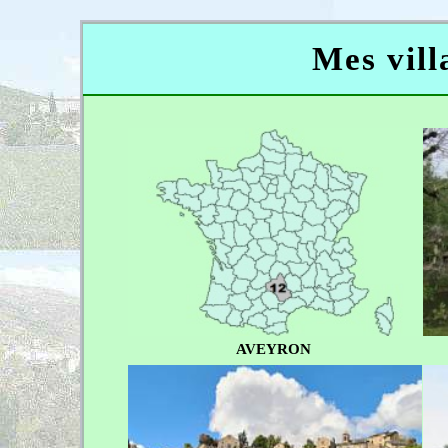
Mes vill
AVEYRON