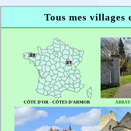
Tous mes villages 
CÔTE D'OR - CÔTES D'ARMOR
ABBAYE