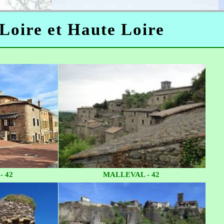
, Loire et Haute Loire
- 42
MALLEVAL - 42