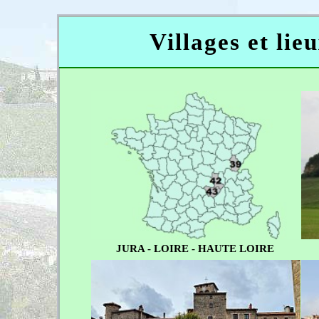
Villages et lie
JURA - LOIRE - HAUTE LOIRE