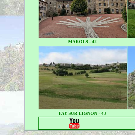
MAROLS - 42
FAY SUR LIGNON - 43