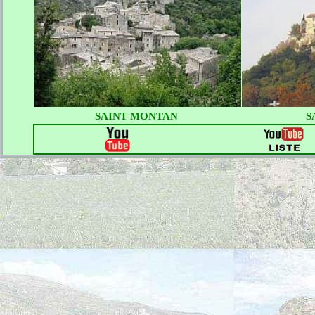
SAINT MONTAN
S