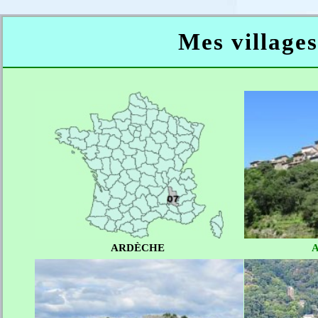
Mes villages
ARDÈCHE