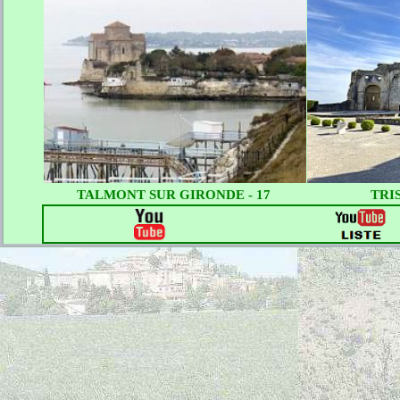
TALMONT SUR GIRONDE - 17
TRIS