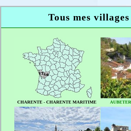
Tous mes villages
CHARENTE - CHARENTE MARITIME
AUBETER