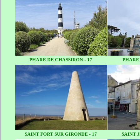
PHARE DE CHASSIRON - 17
PHARE 
SAINT FORT SUR GIRONDE - 17
SAINT J