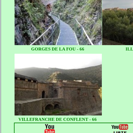
GORGES DE LA FOU - 66
ILL
VILLEFRANCHE DE CONFLENT - 66