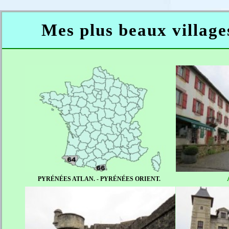
Mes plus beaux village
PYRÉNÉES ATLAN. - PYRÉNÉES ORIENT.