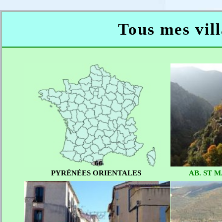
Tous mes vill
PYRÉNÉES ORIENTALES
AB. ST 