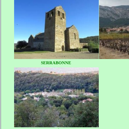
SERRABONNE