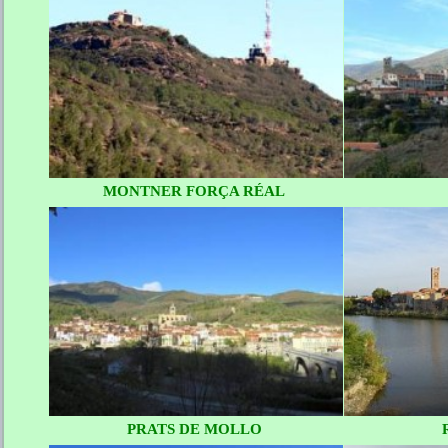
MONTNER FORÇA RÉAL
PRATS DE MOLLO