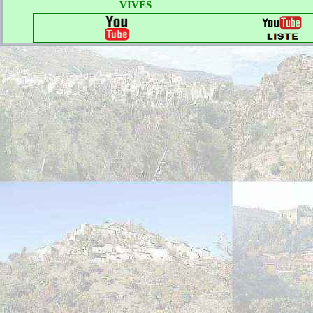
VIVÈS