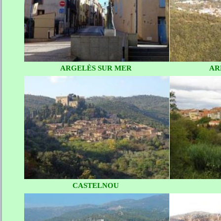
ARGELÈS SUR MER
AR
CASTELNOU