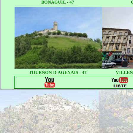
BONAGUIL - 47
TOURNON D'AGENAIS - 47
VILLEN