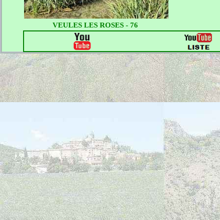
VEULES LES ROSES - 76