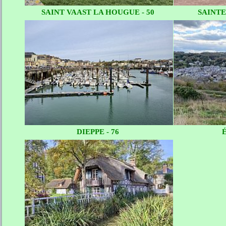
SAINT VAAST LA HOUGUE - 50
SAINTE
DIEPPE - 76