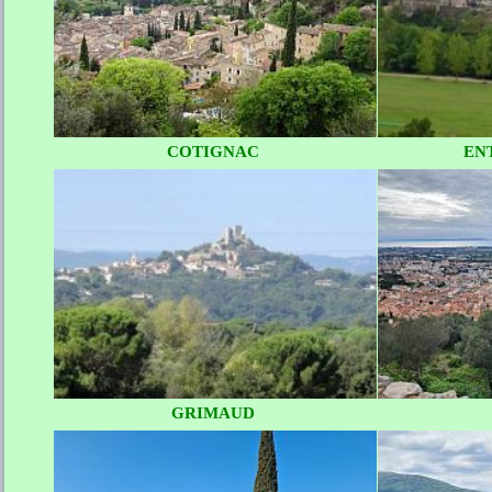
COTIGNAC
EN
GRIMAUD