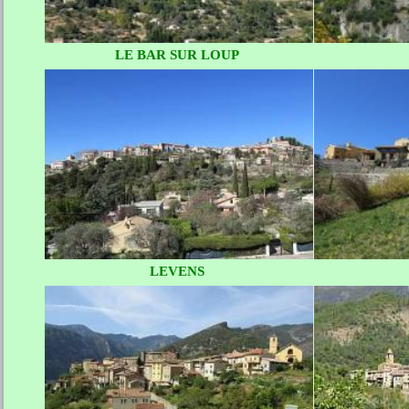
LE BAR SUR LOUP
LEVENS