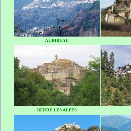
AURIBEAU
BERRE LES ALPES