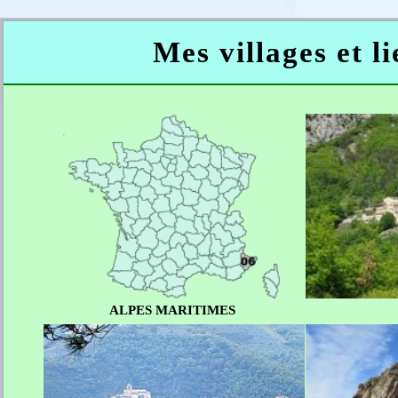
Mes villages et l
ALPES MARITIMES