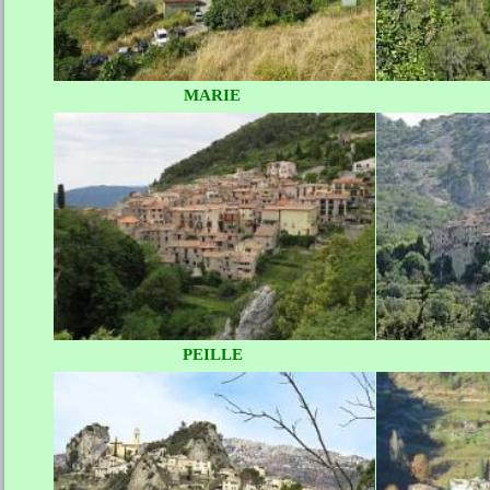
MARIE
PEILLE