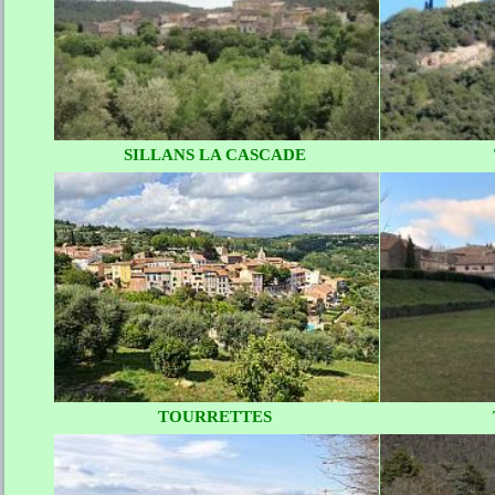
SILLANS LA CASCADE
TOURRETTES