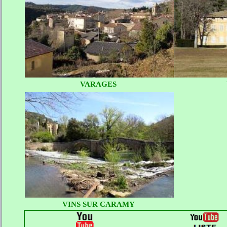
VARAGES
VINS SUR CARAMY