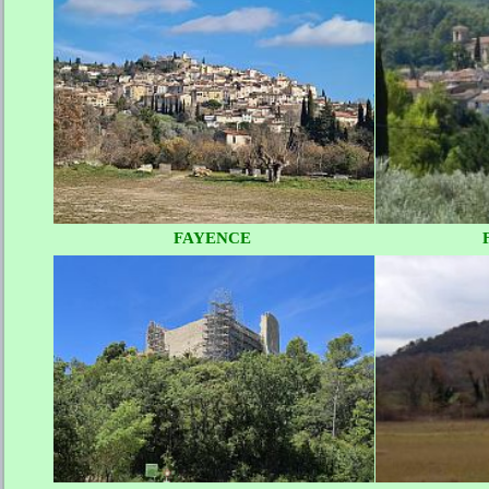
FAYENCE