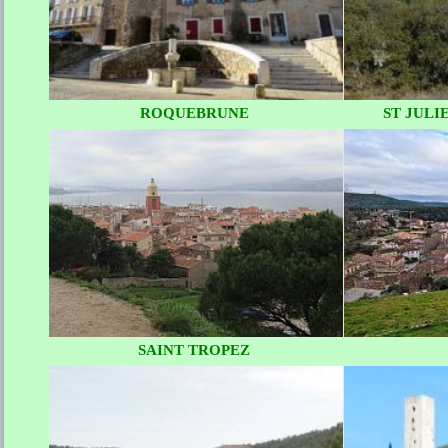
ROQUEBRUNE
ST JULI
SAINT TROPEZ