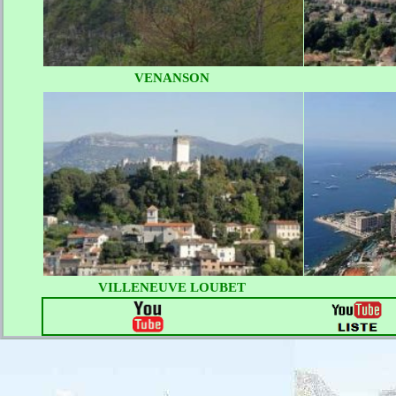
VENANSON
VILLENEUVE LOUBET