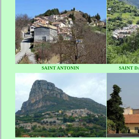
SAINT ANTONIN
SAINT D