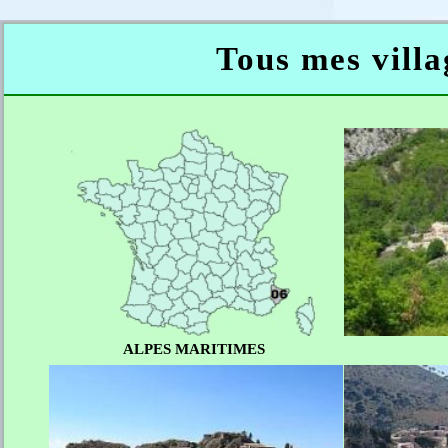
Tous mes villa
ALPES MARITIMES