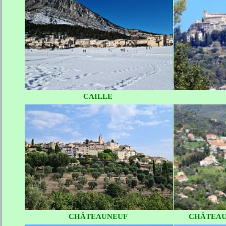
CAILLE
CHÂTEAUNEUF
CHÂTEAU